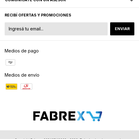
RECIBÍ OFERTAS Y PROMOCIONES
Medios de pago
Medios de envío