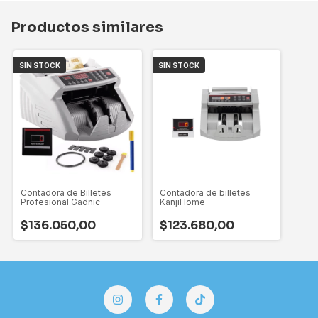
Productos similares
SIN STOCK
SIN STOCK
Contadora de Billetes
Contadora de billetes
Profesional Gadnic
KanjiHome
$136.050,00
$123.680,00