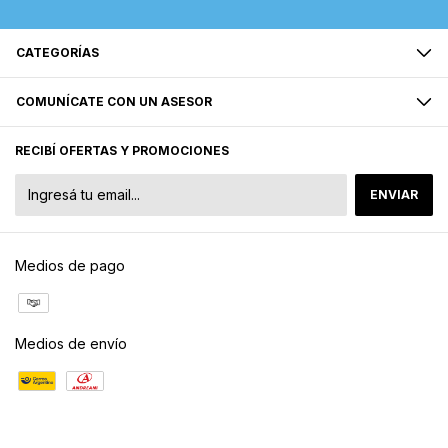
CATEGORÍAS
COMUNÍCATE CON UN ASESOR
RECIBÍ OFERTAS Y PROMOCIONES
Medios de pago
Medios de envío