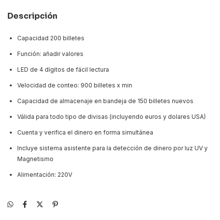
Descripción
Capacidad 200 billetes
Función: añadir valores
LED de 4 dígitos de fácil lectura
Velocidad de conteo: 900 billetes x min
Capacidad de almacenaje en bandeja de 150 billetes nuevos
Válida para todo tipo de divisas (incluyendo euros y dolares USA)
Cuenta y verifica el dinero en forma simultánea
Incluye sistema asistente para la detección de dinero por luz UV y
Magnetismo
Alimentación: 220V