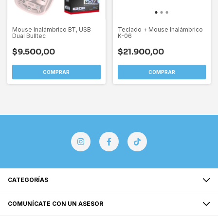
Mouse Inalámbrico BT, USB
Teclado + Mouse Inalámbrico
Dual Bulltec
K-06
$9.500,00
$21.900,00
CATEGORÍAS
COMUNÍCATE CON UN ASESOR