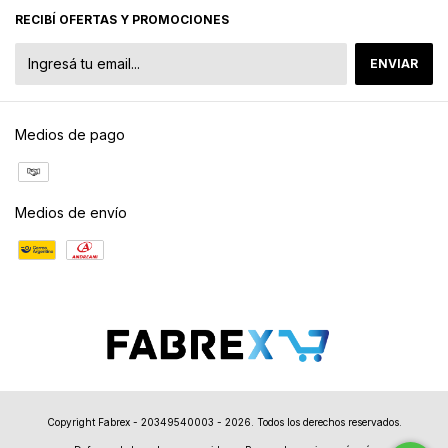
RECIBÍ OFERTAS Y PROMOCIONES
Medios de pago
Medios de envío
Copyright Fabrex - 20349540003 - 2026. Todos los derechos reservados.