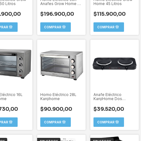
0 Litros
Anafes Grow Home 60
Home 45 Litros
Litros
.900,00
$196.900,00
$115.900,00
Eléctrico 16L
Horno Eléctrico 28L
Anafe Eléctrico
home
Kanjihome
KanjiHome Dos
Hornallas
730,00
$90.900,00
$39.520,00