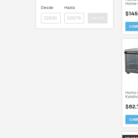
Home 6
Desde
Hasta
$145
APLICAR
Horno 
Kanji
$82.