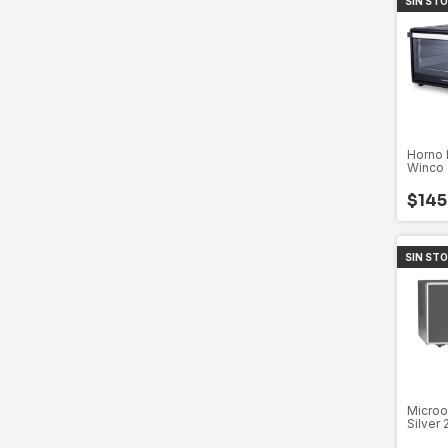
SIN ST
Horno 
Winco
$145
SIN ST
Micro
Silver 