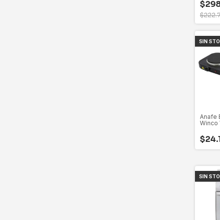
$298
$222.
SIN ST
Anafe 
Winco
$24.
SIN ST