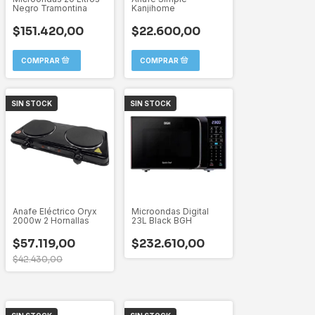
Negro Tramontina
Kanjihome
$151.420,00
$22.600,00
SIN STOCK
SIN STOCK
Anafe Eléctrico Oryx
Microondas Digital
2000w 2 Hornallas
23L Black BGH
$57.119,00
$232.610,00
$42.430,00