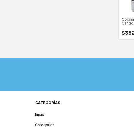
Cocina
Cando
Blanca
$332
CATEGORÍAS
Inicio
Categorias